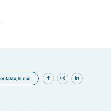
ontaktujte nás