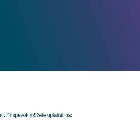
ti. Príspevok môžete uplatniť na: