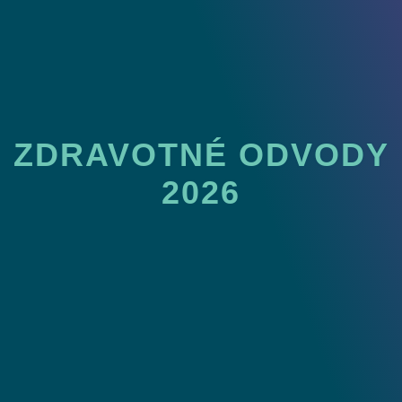
ZDRAVOTNÉ ODVODY
2026